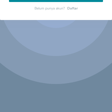
Belum punya akun?
Daftar